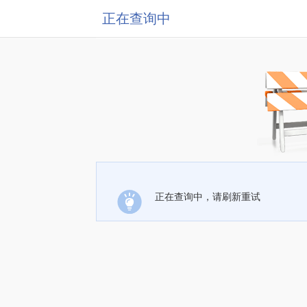
正在查询中
正在查询中，请刷新重试