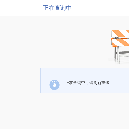
正在查询中
正在查询中，请刷新重试