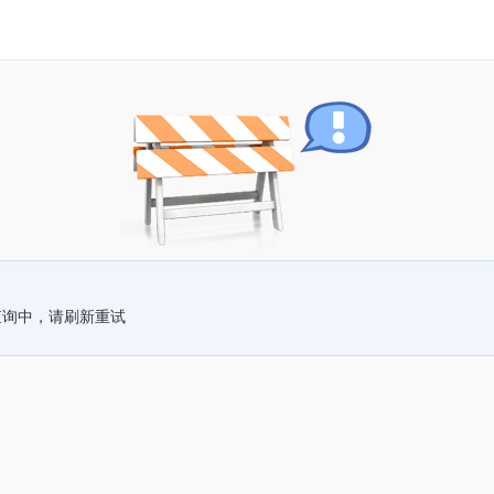
查询中，请刷新重试