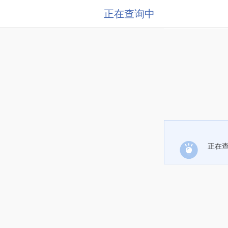
正在查询中
正在