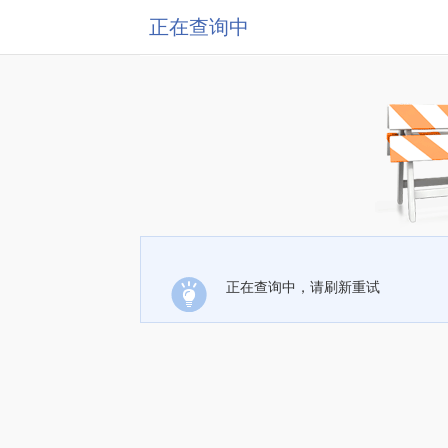
正在查询中
正在查询中，请刷新重试