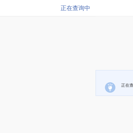
正在查询中
正在