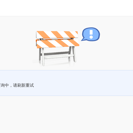
查询中，请刷新重试